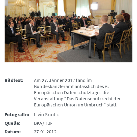
Bildtext:
Am 27. Jänner 2012 fand im
Bundeskanzleramt anlässlich des 6.
Europäischen Datenschutztages die
Veranstaltung "Das Datenschutzrecht der
Europäischen Union im Umbruch" statt.
FotografIn:
Livio Srodic
Quelle:
BKA/HBF
Datum:
27.01.2012