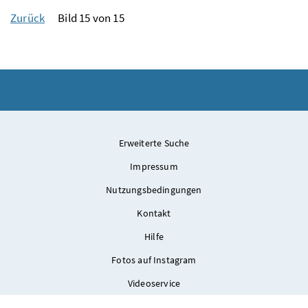
Zurück
Bild 15 von 15
Erweiterte Suche
Impressum
Nutzungsbedingungen
Kontakt
Hilfe
Fotos auf Instagram
Videoservice