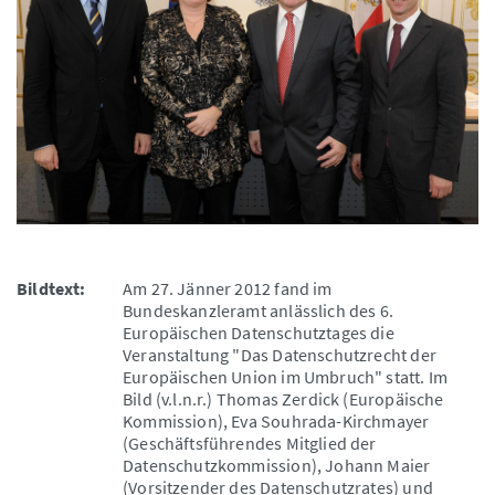
Bildtext:
Am 27. Jänner 2012 fand im
Bundeskanzleramt anlässlich des 6.
Europäischen Datenschutztages die
Veranstaltung "Das Datenschutzrecht der
Europäischen Union im Umbruch" statt. Im
Bild (v.l.n.r.) Thomas Zerdick (Europäische
Kommission), Eva Souhrada-Kirchmayer
(Geschäftsführendes Mitglied der
Datenschutzkommission), Johann Maier
(Vorsitzender des Datenschutzrates) und