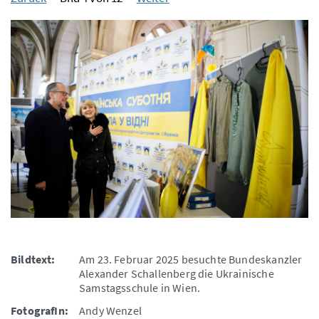
Bildtext:
Am 23. Februar 2025 besuchte Bundeskanzler
Alexander Schallenberg die Ukrainische
Samstagsschule in Wien.
FotografIn:
Andy Wenzel