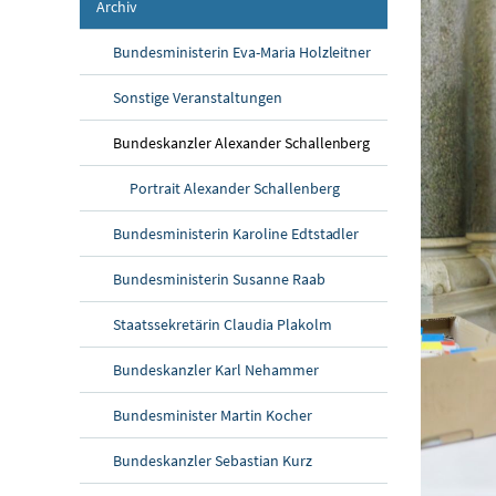
Archiv
Bundesministerin Eva-Maria Holzleitner
Sonstige Veranstaltungen
Bundeskanzler Alexander Schallenberg
Portrait Alexander Schallenberg
Bundesministerin Karoline Edtstadler
Bundesministerin Susanne Raab
Staatssekretärin Claudia Plakolm
Bundeskanzler Karl Nehammer
Bundesminister Martin Kocher
Bundeskanzler Sebastian Kurz