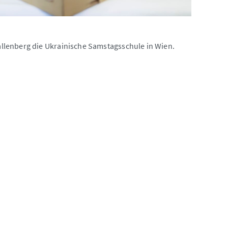
llenberg die Ukrainische Samstagsschule in Wien.