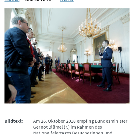
Bildtext:
Am 26. Oktober 2018 empfing Bundesminister
Gernot Blümel (r.) im Rahmen des
Nationalfeiertages Besucherinnen und