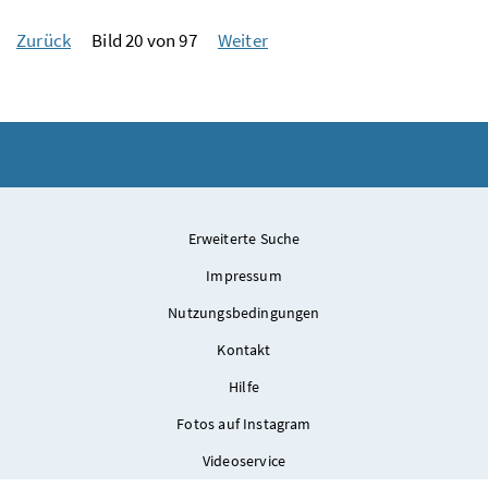
Zurück
Bild 20 von 97
Weiter
Erweiterte Suche
Impressum
Nutzungsbedingungen
Kontakt
Hilfe
Fotos auf Instagram
Videoservice