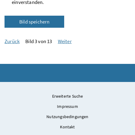
einverstanden.
Bild speichern
Zurück
Bild 3 von 13
Weiter
Erweiterte Suche
Impressum
Nutzungsbedingungen
Kontakt