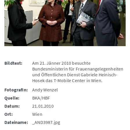
Bildtext:
Am 21. Jänner 2010 besuchte
Bundesministerin für Frauenangelegenheiten
und Öffentlichen Dienst Gabriele Heinisch-
Hosek das T-Mobile Center in Wien.
FotografIn:
Andy Wenzel
Quelle:
BKA/HBF
Datum:
21.01.2010
Ort:
Wien
Dateiname:
_AND3987.jpg