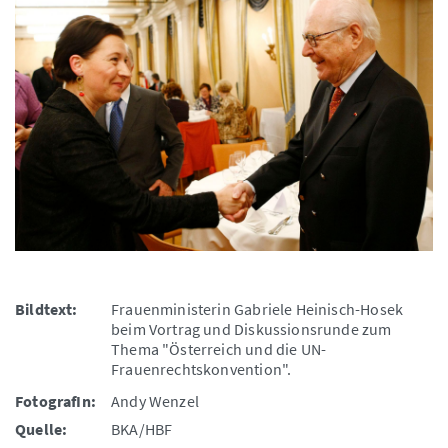
Bildtext:
Frauenministerin Gabriele Heinisch-Hosek
beim Vortrag und Diskussionsrunde zum
Thema "Österreich und die UN-
Frauenrechtskonvention".
FotografIn:
Andy Wenzel
Quelle:
BKA/HBF