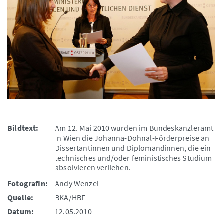
Bildtext:
Am 12. Mai 2010 wurden im Bundeskanzleramt
in Wien die Johanna-Dohnal-Förderpreise an
Dissertantinnen und Diplomandinnen, die ein
technisches und/oder feministisches Studium
absolvieren verliehen.
FotografIn:
Andy Wenzel
Quelle:
BKA/HBF
Datum:
12.05.2010