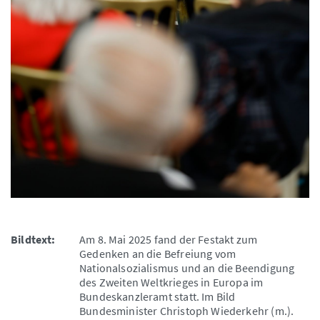
Bildtext:
Am 8. Mai 2025 fand der Festakt zum
Gedenken an die Befreiung vom
Nationalsozialismus und an die Beendigung
des Zweiten Weltkrieges in Europa im
Bundeskanzleramt statt. Im Bild
Bundesminister Christoph Wiederkehr (m.).