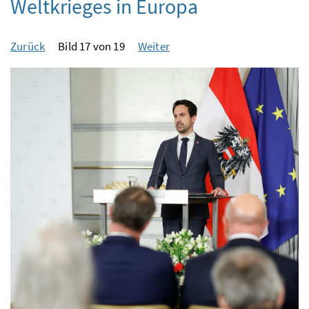
Weltkrieges in Europa
Zurück
Bild 17 von 19
Weiter