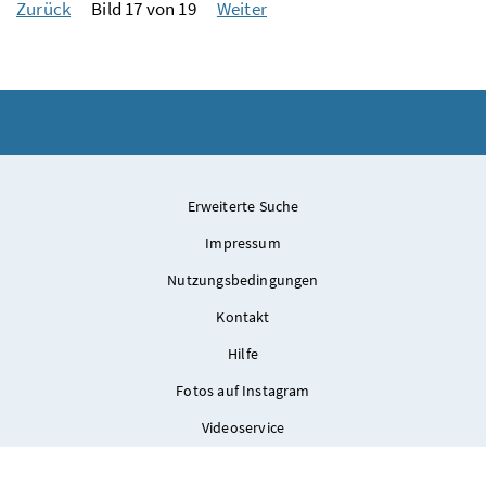
Zurück
Bild 17 von 19
Weiter
Erweiterte Suche
Impressum
Nutzungsbedingungen
Kontakt
Hilfe
Fotos auf Instagram
Videoservice