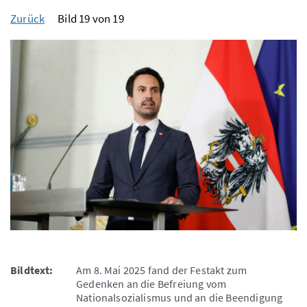
Zurück
Bild 19 von 19
Bildtext:
Am 8. Mai 2025 fand der Festakt zum
Gedenken an die Befreiung vom
Nationalsozialismus und an die Beendigung