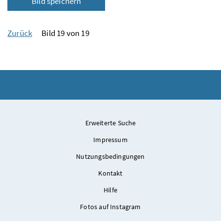
Bild speichern
Zurück
Bild 19 von 19
Erweiterte Suche
Impressum
Nutzungsbedingungen
Kontakt
Hilfe
Fotos auf Instagram