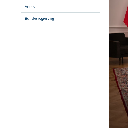
Archiv
Bundesregierung