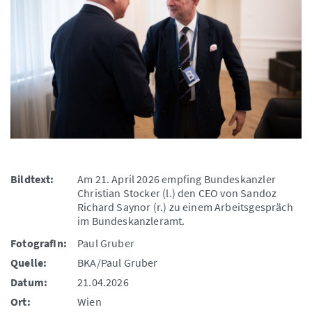
Bildtext:
Am 21. April 2026 empfing Bundeskanzler
Christian Stocker (l.) den CEO von Sandoz
Richard Saynor (r.) zu einem Arbeitsgespräch
im Bundeskanzleramt.
FotografIn:
Paul Gruber
Quelle:
BKA/Paul Gruber
Datum:
21.04.2026
Ort:
Wien