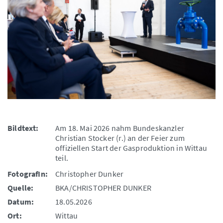
Bildtext:
Am 18. Mai 2026 nahm Bundeskanzler
Christian Stocker (r.) an der Feier zum
offiziellen Start der Gasproduktion in Wittau
teil.
FotografIn:
Christopher Dunker
Quelle:
BKA/CHRISTOPHER DUNKER
Datum:
18.05.2026
Ort:
Wittau