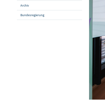
Archiv
Bundesregierung