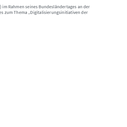
ld) im Rahmen seines Bundesländertages an der
 zum Thema „Digitalisierungsinitiativen der