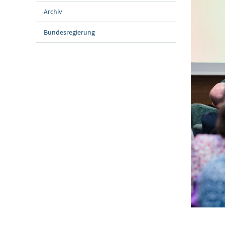
Archiv
Bundesregierung