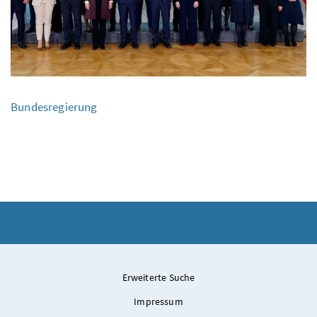
Bundesregierung
Erweiterte Suche
Impressum