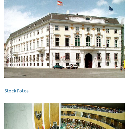
Stock Fotos