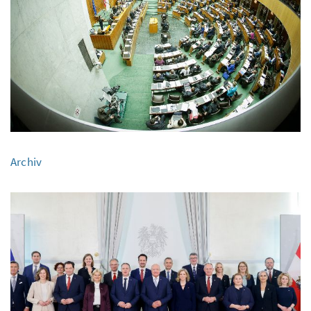
Archiv