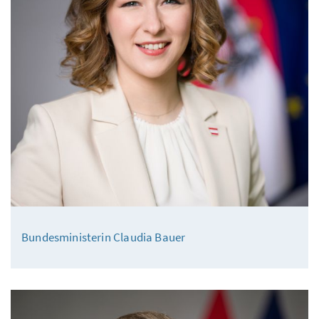
Bundesministerin Claudia Bauer