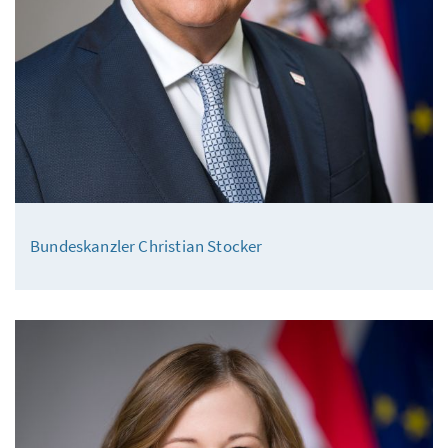
Bundeskanzler Christian Stocker