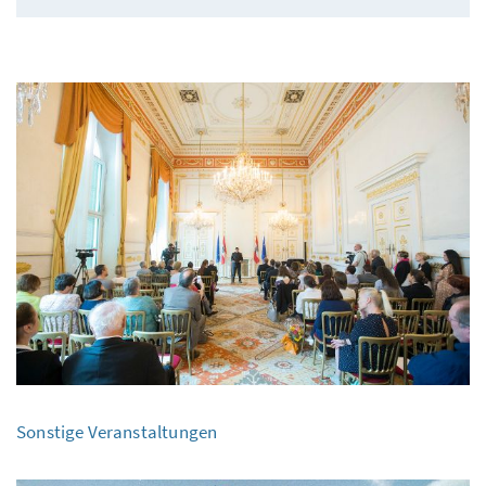
Sonstige Veranstaltungen