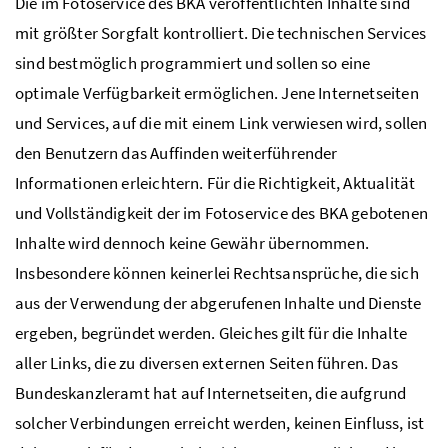
Die im Fotoservice des BKA veröffentlichten Inhalte sind
mit größter Sorgfalt kontrolliert. Die technischen Services
sind bestmöglich programmiert und sollen so eine
optimale Verfügbarkeit ermöglichen. Jene Internetseiten
und Services, auf die mit einem Link verwiesen wird, sollen
den Benutzern das Auffinden weiterführender
Informationen erleichtern. Für die Richtigkeit, Aktualität
und Vollständigkeit der im Fotoservice des BKA gebotenen
Inhalte wird dennoch keine Gewähr übernommen.
Insbesondere können keinerlei Rechtsansprüche, die sich
aus der Verwendung der abgerufenen Inhalte und Dienste
ergeben, begründet werden. Gleiches gilt für die Inhalte
aller Links, die zu diversen externen Seiten führen. Das
Bundeskanzleramt hat auf Internetseiten, die aufgrund
solcher Verbindungen erreicht werden, keinen Einfluss, ist