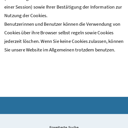
einer Session) sowie Ihrer Bestätigung der Information zur
Nutzung der Cookies.
Benutzerinnen und Benutzer können die Verwendung von
Cookies über ihre Browser selbst regeln sowie Cookies
jederzeit löschen. Wenn Sie keine Cookies zulassen, können
Sie unsere Website im Allgemeinen trotzdem benutzen.
Erweiterte Suche