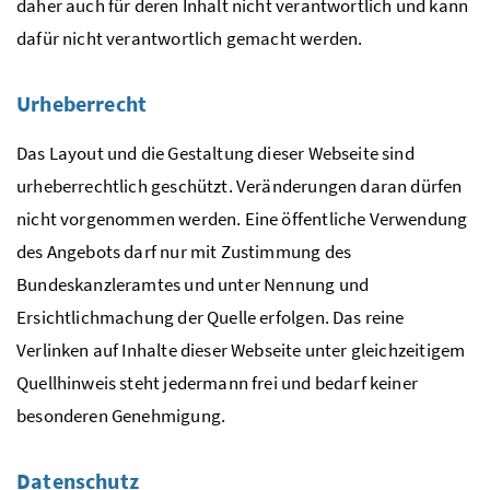
daher auch für deren Inhalt nicht verantwortlich und kann
dafür nicht verantwortlich gemacht werden.
Urheberrecht
Das Layout und die Gestaltung dieser Webseite sind
urheberrechtlich geschützt. Veränderungen daran dürfen
nicht vorgenommen werden. Eine öffentliche Verwendung
des Angebots darf nur mit Zustimmung des
Bundeskanzleramtes und unter Nennung und
Ersichtlichmachung der Quelle erfolgen. Das reine
Verlinken auf Inhalte dieser Webseite unter gleichzeitigem
Quellhinweis steht jedermann frei und bedarf keiner
besonderen Genehmigung.
Datenschutz