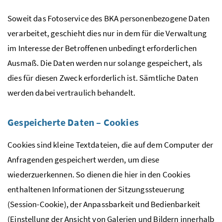
Soweit das Fotoservice des BKA personenbezogene Daten
verarbeitet, geschieht dies nur in dem für die Verwaltung
im Interesse der Betroffenen unbedingt erforderlichen
Ausmaß. Die Daten werden nur solange gespeichert, als
dies für diesen Zweck erforderlich ist. Sämtliche Daten
werden dabei vertraulich behandelt.
Gespeicherte Daten – Cookies
Cookies sind kleine Textdateien, die auf dem Computer der
Anfragenden gespeichert werden, um diese
wiederzuerkennen. So dienen die hier in den Cookies
enthaltenen Informationen der Sitzungssteuerung
(Session-Cookie), der Anpassbarkeit und Bedienbarkeit
(Einstellung der Ansicht von Galerien und Bildern innerhalb