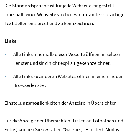
Die Standardsprache ist für jede Webseite eingestellt.
Innerhalb einer Webseite streben wir an, anderssprachige
Textstellen entsprechend zu kennzeichnen.
Links
Alle Links innerhalb dieser Website öffnen im selben
Fenster und sind nicht explizit gekennzeichnet.
Alle Links zu anderen Websites öffnen in einem neuen
Browserfenster.
Einstellungsmöglichkeiten der Anzeige in Übersichten
Für die Anzeige der Übersichten (Listen an Fotoalben und
Fotos) können Sie zwischen "Galerie", "Bild-Text-Modus"