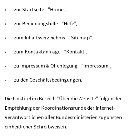
zur Startseite - "Home",
zur Bedienungshilfe - "Hilfe",
zum Inhaltsverzeichnis - "Sitemap",
zum Kontaktanfrage - "Kontakt",
zu Impressum & Offenlegung - "Impressum",
zu den Geschäftsbedingungen.
Die Linktitel im Bereich "Über die Website" folgen der
Empfehlung der Koordinationsrunde der Internet-
Verantwortlichen aller Bundesministerien zugunsten
einheitlicher Schreibweisen.