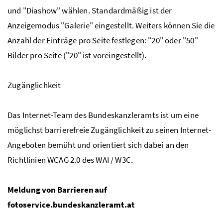
und "Diashow" wählen. Standardmäßig ist der
Anzeigemodus "Galerie" eingestellt. Weiters können Sie die
Anzahl der Einträge pro Seite festlegen: "20" oder "50"
Bilder pro Seite ("20" ist voreingestellt).
Zugänglichkeit
Das Internet-Team des Bundeskanzleramts ist um eine
möglichst barrierefreie Zugänglichkeit zu seinen Internet-
Angeboten bemüht und orientiert sich dabei an den
Richtlinien WCAG 2.0 des WAI / W3C.
Meldung von Barrieren auf
fotoservice.bundeskanzleramt.at