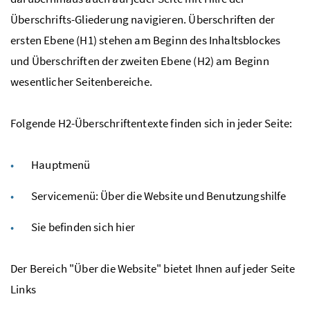
Überschrifts-Gliederung navigieren. Überschriften der
ersten Ebene (H1) stehen am Beginn des Inhaltsblockes
und Überschriften der zweiten Ebene (H2) am Beginn
wesentlicher Seitenbereiche.
Folgende H2-Überschriftentexte finden sich in jeder Seite:
Hauptmenü
Servicemenü: Über die Website und Benutzungshilfe
Sie befinden sich hier
Der Bereich "Über die Website" bietet Ihnen auf jeder Seite
Links