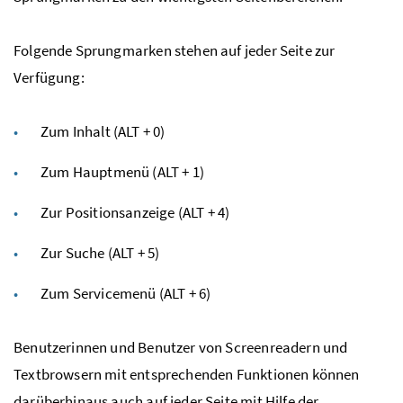
Folgende Sprungmarken stehen auf jeder Seite zur
Verfügung:
Zum Inhalt (ALT + 0)
Zum Hauptmenü (ALT + 1)
Zur Positionsanzeige (ALT + 4)
Zur Suche (ALT + 5)
Zum Servicemenü (ALT + 6)
Benutzerinnen und Benutzer von Screenreadern und
Textbrowsern mit entsprechenden Funktionen können
darüberhinaus auch auf jeder Seite mit Hilfe der