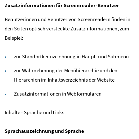
Zusatzinformationen für Screenreader-Benutzer
Benutzerinnen und Benutzer von Screenreadern finden in
den Seiten optisch versteckte Zusatzinformationen, zum
Beispiel:
zur Standortkennzeichnung in Haupt- und Submenü
zur Wahrnehmung der Menühierarchie und den
Hierarchien im Inhaltsverzeichnis der Website
Zusatzinformationen in Webformularen
Inhalte - Sprache und Links
Sprachauszeichnung und Sprache