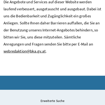
Die Angebote und Services auf dieser Website werden
laufend verbessert, ausgetauscht und ausgebaut. Dabei ist
uns die Bedienbarkeit und Zugänglichkeit ein großes
Anliegen. Sollte Ihnen daher Barrieren auffallen, die Sie an
der Benutzung unseres Internet-Angebotes behindern, so
bitten wir Sie, uns diese mitzuteilen. Sämtliche
Anregungen und Fragen senden Sie bitte per E-Mail an
webredaktion@bka.gv.at
.
Erweiterte Suche