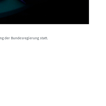
ng der Bundesregierung statt.