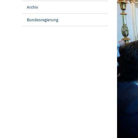
Archiv
Bundesregierung