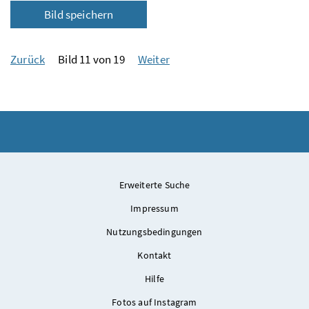
Bild speichern
Zurück
Bild 11 von 19
Weiter
Erweiterte Suche
Impressum
Nutzungsbedingungen
Kontakt
Hilfe
Fotos auf Instagram