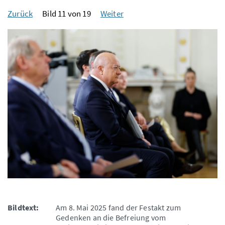
Zurück
Bild 11 von 19
Weiter
Bildtext:
Am 8. Mai 2025 fand der Festakt zum
Gedenken an die Befreiung vom