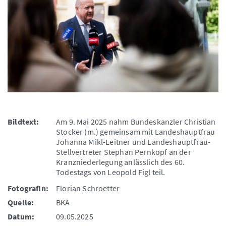
Bildtext:
Am 9. Mai 2025 nahm Bundeskanzler Christian
Stocker (m.) gemeinsam mit Landeshauptfrau
Johanna Mikl-Leitner und Landeshauptfrau-
Stellvertreter Stephan Pernkopf an der
Kranzniederlegung anlässlich des 60.
Todestags von Leopold Figl teil.
FotografIn:
Florian Schroetter
Quelle:
BKA
Datum:
09.05.2025