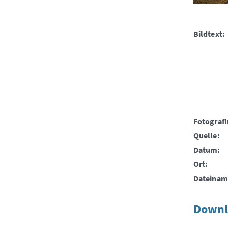
Bildtext:
FotografI
Quelle:
Datum:
Ort:
Dateinam
Downl