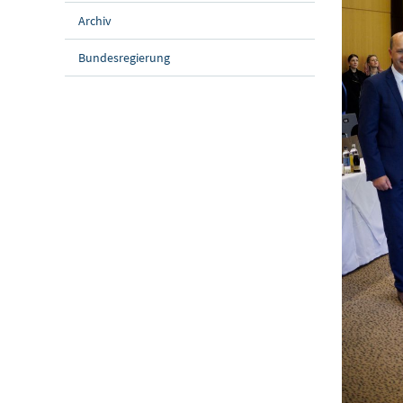
Archiv
Bundesregierung