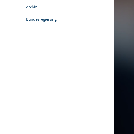
Archiv
Bundesregierung