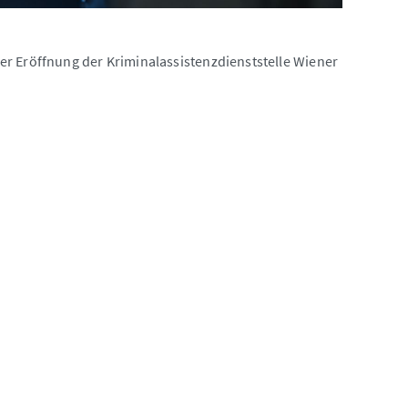
er Eröffnung der Kriminalassistenzdienststelle Wiener