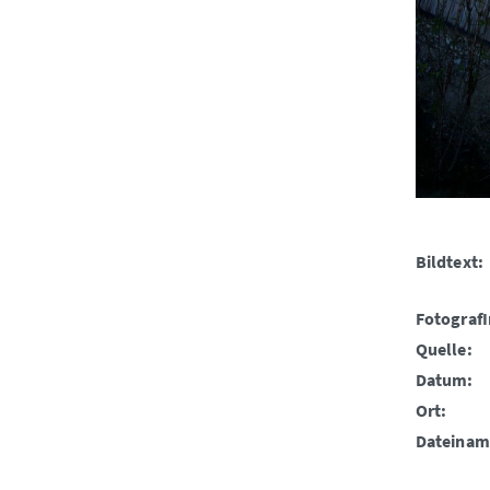
Bildtext:
FotografI
Quelle:
Datum:
Ort:
Dateinam