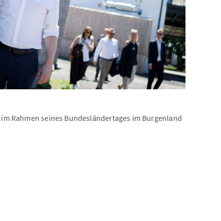
l.) im Rahmen seines Bundesländertages im Burgenland