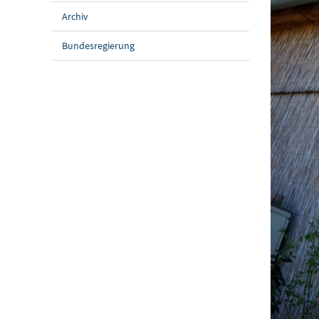
Archiv
Bundesregierung