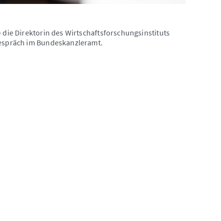
 die Direktorin des Wirtschaftsforschungsinstituts
sgespräch im Bundeskanzleramt.