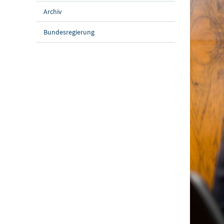
Archiv
Bundesregierung