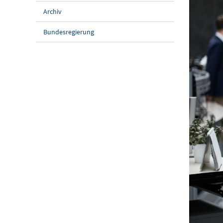
Archiv
Bundesregierung