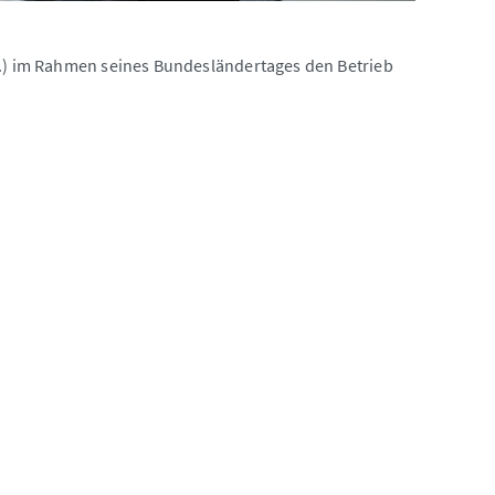
l.) im Rahmen seines Bundesländertages den Betrieb