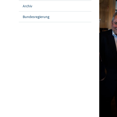
Archiv
Bundesregierung