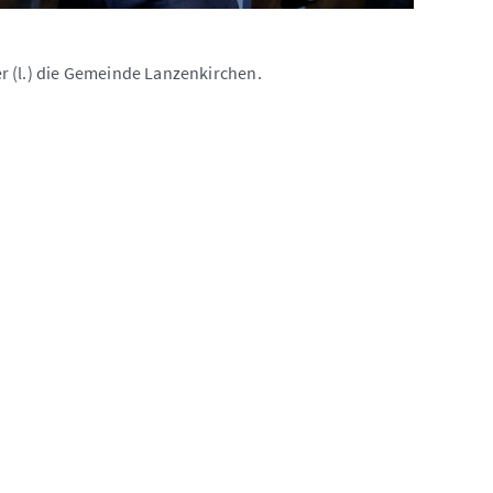
r (l.) die Gemeinde Lanzenkirchen.