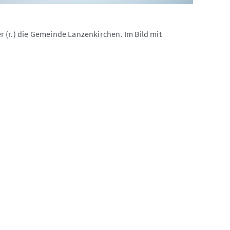
 (r.) die Gemeinde Lanzenkirchen. Im Bild mit