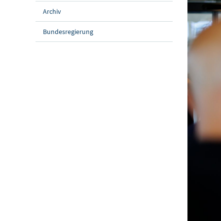
Archiv
Bundesregierung