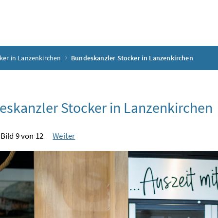
ker in Lanzenkirchen
Bundeskanzler Stocker in Lanzenkirchen
skanzler Stocker in Lanzenkirchen
Bild 9 von 12
Weiter