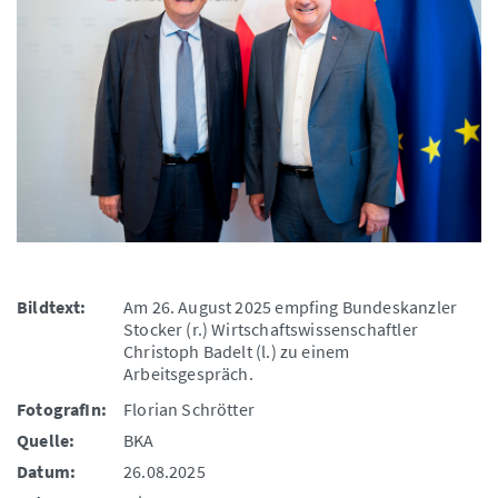
Bildtext:
Am 26. August 2025 empfing Bundeskanzler
Stocker (r.) Wirtschaftswissenschaftler
Christoph Badelt (l.) zu einem
Arbeitsgespräch.
FotografIn:
Florian Schrötter
Quelle:
BKA
Datum:
26.08.2025