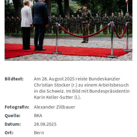
Bildtext:
Am 28. August 2025 reiste Bundeskanzler
Christian Stocker (r.) zu einem Arbeitsbesuch
in die Schweiz. Im Bild mit Bundespräsidentin
Karin Keller-Sutter (l.).
FotografIn:
Alexander Zillbauer
Quelle:
BKA
Datum:
28.08.2025
Ort:
Bern