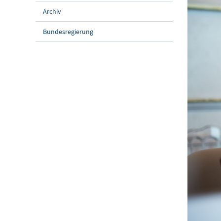
Archiv
Bundesregierung