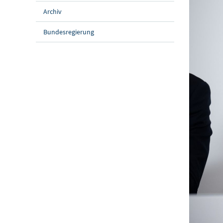
Archiv
Bundesregierung