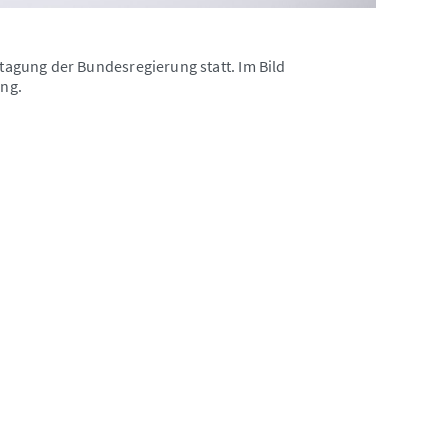
agung der Bundesregierung statt. Im Bild
ng.