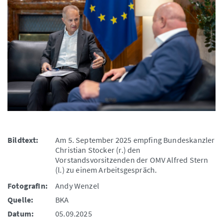
Bildtext:
Am 5. September 2025 empfing Bundeskanzler
Christian Stocker (r.) den
Vorstandsvorsitzenden der OMV Alfred Stern
(l.) zu einem Arbeitsgespräch.
FotografIn:
Andy Wenzel
Quelle:
BKA
Datum:
05.09.2025