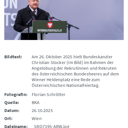
Bildtext:
Am 26. Oktober 2025 hielt Bundeskanzler
Christian Stocker (im Bild) im Rahmen der
Angelobung der Rekrutinnen und Rekruten
des österreichischen Bundesheeres auf dem
Wiener Heldenplatz eine Rede zum
Österreichischen Nationalfeiertag.
FotografIn:
Florian Schrötter
Quelle:
BKA
Datum:
26.10.2025
Ort:
Wien
Dateiname:
_SRO7195-ARW.jpg