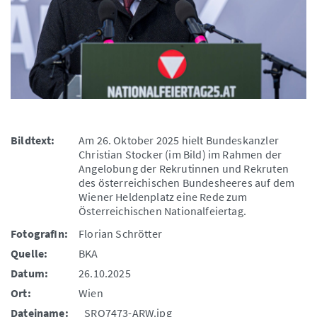
Bildtext:
Am 26. Oktober 2025 hielt Bundeskanzler
Christian Stocker (im Bild) im Rahmen der
Angelobung der Rekrutinnen und Rekruten
des österreichischen Bundesheeres auf dem
Wiener Heldenplatz eine Rede zum
Österreichischen Nationalfeiertag.
FotografIn:
Florian Schrötter
Quelle:
BKA
Datum:
26.10.2025
Ort:
Wien
Dateiname:
_SRO7473-ARW.jpg