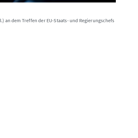
l.) an dem Treffen der EU-Staats- und Regierungschefs