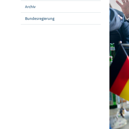
Archiv
Bundesregierung