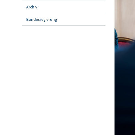
Archiv
Bundesregierung