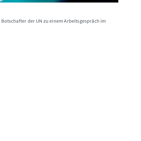
.) Botschafter der UN zu einem Arbeitsgespräch im