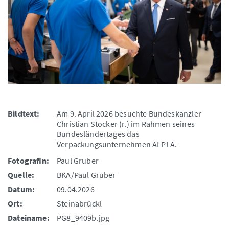
Bildtext:
Am 9. April 2026 besuchte Bundeskanzler
Christian Stocker (r.) im Rahmen seines
Bundesländertages das
Verpackungsunternehmen ALPLA.
FotografIn:
Paul Gruber
Quelle:
BKA/Paul Gruber
Datum:
09.04.2026
Ort:
Steinabrückl
Dateiname:
PG8_9409b.jpg