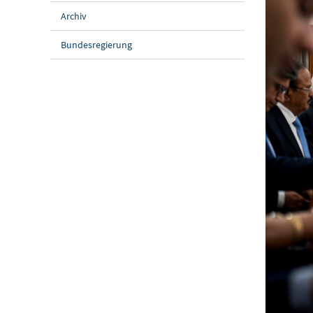
Archiv
Bundesregierung