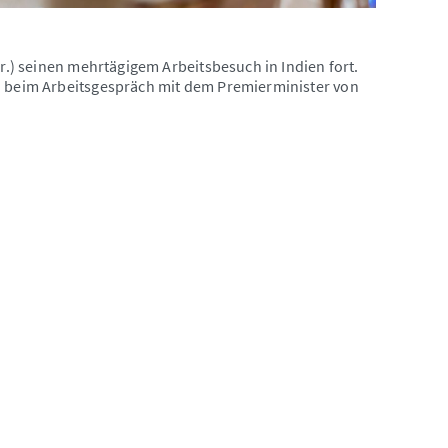
.r.) seinen mehrtägigem Arbeitsbesuch in Indien fort.
.) beim Arbeitsgespräch mit dem Premierminister von