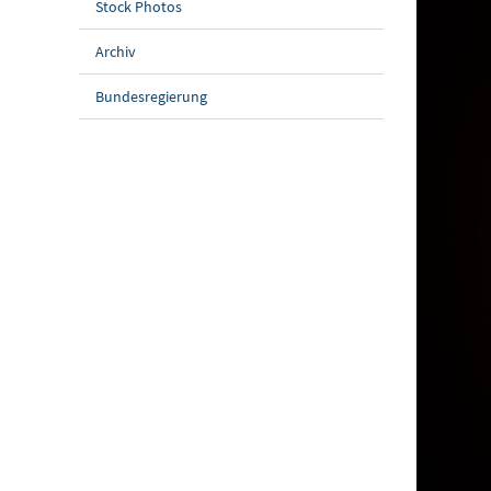
Stock Photos
Archiv
Bundesregierung