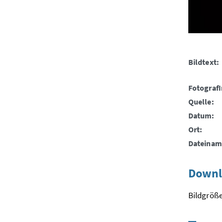
Bildtext:
FotografI
Quelle:
Datum:
Ort:
Dateinam
Downl
Bildgröße