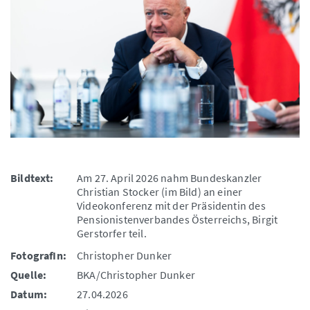
Bildtext:
Am 27. April 2026 nahm Bundeskanzler
Christian Stocker (im Bild) an einer
Videokonferenz mit der Präsidentin des
Pensionistenverbandes Österreichs, Birgit
Gerstorfer teil.
FotografIn:
Christopher Dunker
Quelle:
BKA/Christopher Dunker
Datum:
27.04.2026