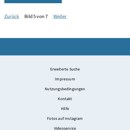
Zurück
Bild 5 von 7
Weiter
Erweiterte Suche
Impressum
Nutzungsbedingungen
Kontakt
Hilfe
Fotos auf Instagram
Videoservice