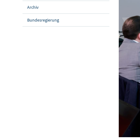
Archiv
Bundesregierung