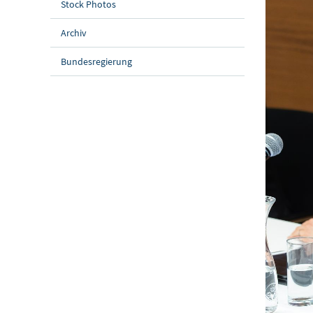
Stock Photos
Archiv
Bundesregierung