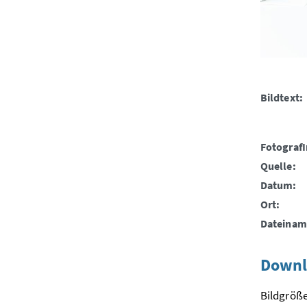
Bildtext:
FotografI
Quelle:
Datum:
Ort:
Dateinam
Downl
Bildgröße