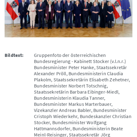
Bildtext:
Gruppenfoto der österreichischen
Bundesregierung - Kabinett Stocker (v.l.n.r.)
Bundesminister Peter Hanke, Staatssekretär
Alexander Pröll, Bundesministerin Claudia
Plakolm, Staatssekretärin Elisabeth Zehetner,
Bundesminister Norbert Totschnig,
Staatssekretärin Barbara Eibinger-Miedl,
Bundesministerin Klaudia Tanner,
Bundesminister Markus Marterbauer,
Vizekanzler Andreas Babler, Bundesminister
Cristoph Wiederkehr, Bundeskanzler Christian
Stocker, Bundesminister Wolfgang
Hattmannsdorfer, Bundesministerin Beate
Meinl-Reisinger, Staatssekretär Jörg