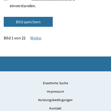
einverstanden.
Bild speichern
Bild 1 von 22
Weiter
Erweiterte Suche
Impressum
Nutzungsbedingungen
Kontakt