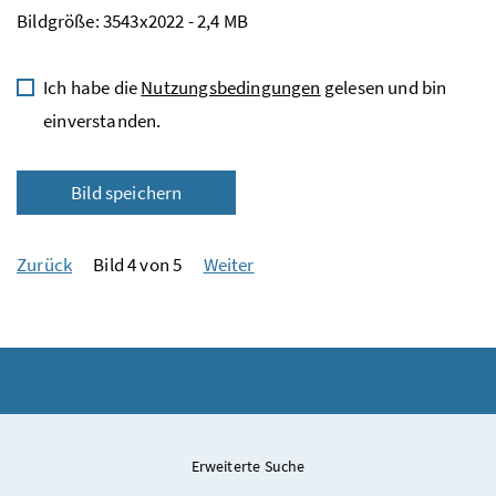
Bildgröße: 3543x2022 - 2,4 MB
Ich habe die
Nutzungsbedingungen
gelesen und bin
einverstanden.
Bild speichern
Zurück
Bild 4 von 5
Weiter
Erweiterte Suche