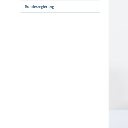
Bundesregierung