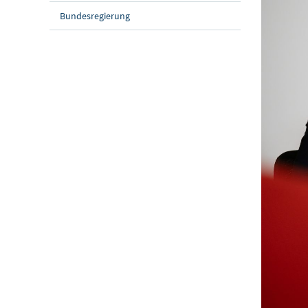
Bundesregierung