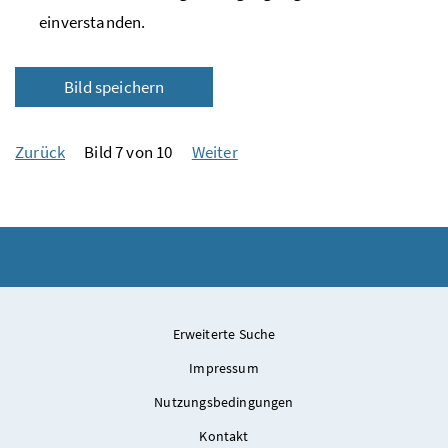
einverstanden.
Bild speichern
Zurück
Bild 7 von 10
Weiter
Erweiterte Suche
Impressum
Nutzungsbedingungen
Kontakt