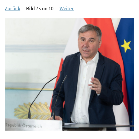
Zurück
Bild 7 von 10
Weiter